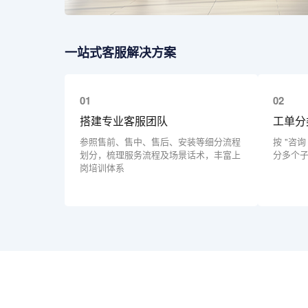
一站式客服解决方案
01
02
搭建专业客服团队
工单分
参照售前、售中、售后、安装等细分流程
按 "咨询 
划分，梳理服务流程及场景话术，丰富上
分多个
岗培训体系