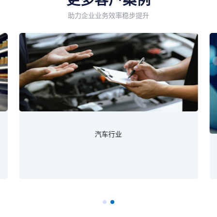
助力企业业务效率稳步提升
汽车行业