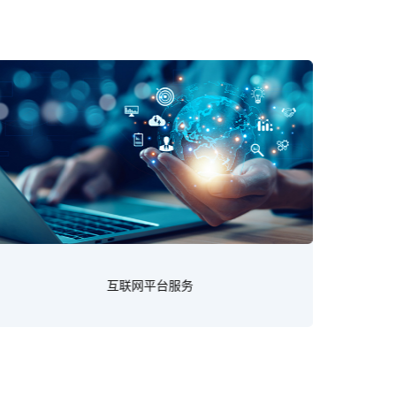
互联网平台服务