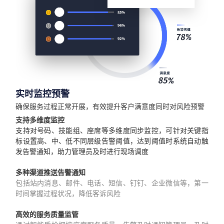
实时监控预警
确保服务过程正常开展，有效提升客户满意度同时对风险预警
支持多维度监控
支持对号码、技能组、座席等多维度同步监控，可针对关键指
标设置高、中、低不同层级告警阈值，达到阈值时系统自动触
发告警通知，助力管理员及时进行现场调度
多种渠道推送告警通知
包括站内消息、邮件、电话、短信、钉钉、企业微信等，第一
时间掌握过程状况，降低客诉风险
高效的服务质量监管