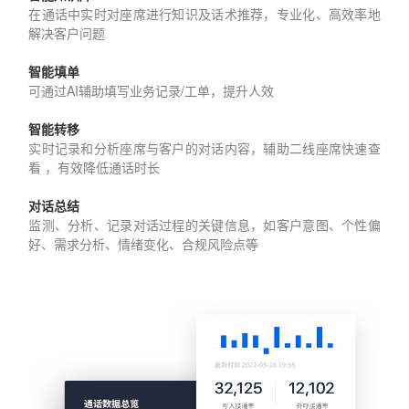
在通话中实时对座席进行知识及话术推荐，专业化、高效率地
解决客户问题
智能填单
可通过AI辅助填写业务记录/工单，提升人效
智能转移
实时记录和分析座席与客户的对话内容，辅助二线座席快速查
看 ，有效降低通话时长
对话总结
监测、分析、记录对话过程的关键信息，如客户意图、个性偏
好、需求分析、情绪变化、合规风险点等