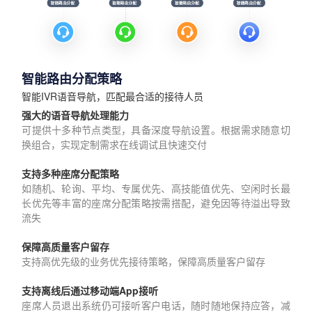
智能路由分配策略
智能IVR语音导航，匹配最合适的接待人员
强大的语音导航处理能力
可提供十多种节点类型，具备深度导航设置。根据需求随意切
换组合，实现定制需求在线调试且快速交付
支持多种座席分配策略
如随机、轮询、平均、专属优先、高技能值优先、空闲时长最
长优先等丰富的座席分配策略按需搭配，避免因等待溢出导致
流失
保障高质量客户留存
支持高优先级的业务优先接待策略，保障高质量客户留存
支持离线后通过移动端App接听
座席人员退出系统仍可接听客户电话，随时随地保持应答，减