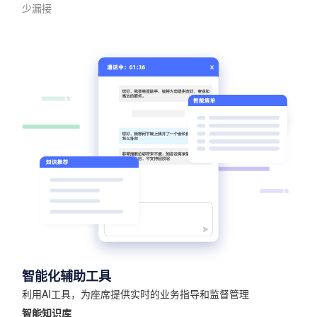
少漏接
智能化辅助工具
利用AI工具，为座席提供实时的业务指导和监督管理
智能知识库