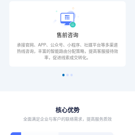
售前咨询
承接官网、APP、公众号、小程序、社媒平台等多渠道
热线咨询，丰富的智能路由分配策略，提高客服接待效
率，促进线索成交转化。
核心优势
全面满足企业与客户的联络需求，提高服务质效