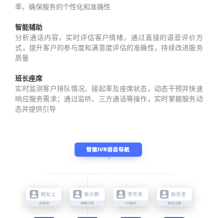
率，确保服务的个性化和准确性
智能辅助
分析通话内容，实时评估客户情绪，通过直接的语音评价方
式，提升客户的参与度和满意度评估的准确性，持续改进服务
质量
班长座席
实时监测客户排队情况、接起率及座席状态，动态干预并快速
响应服务需求；通过监听、三方通话等操作，实时掌握服务动
态并提供引导