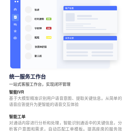
统一服务工作台
一站式客服工作台，实现闭环管理
智能IVR
基于大模型精准识别用户语音意图、提取关键信息。从简单的
语音应答提升为更智能的语音交互体验
智能工单
对通话内容进行分析和处理，智能识别通话中的关键信息，分
析客户意图和需求，自动匹配工单模板。提高座席的服务效