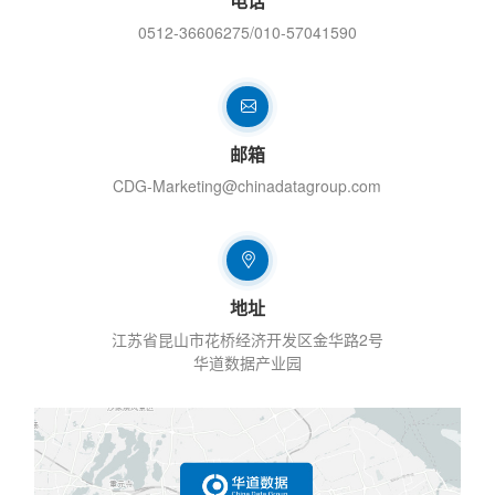
电话
0512-36606275/010-57041590
邮箱
CDG-Marketing@chinadatagroup.com
地址
江苏省昆山市花桥经济开发区金华路2号
华道数据产业园