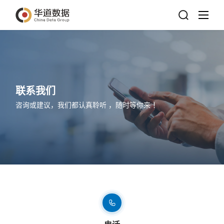
联系我们
咨询或建议，我们都认真聆听 ，随时等你来 ！