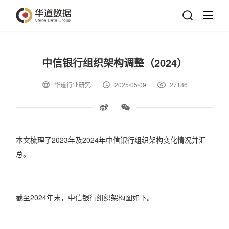
中信银行组织架构调整（2024）
华道行业研究
2025/05/09
27186
本文梳理了2023年及2024年中信银行组织架构变化情况并汇
总。
截至2024年末，中信银行组织架构图如下。