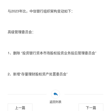
与2023年比，中信银行组织架构变动如下：
高级管理委员会：
1、删除 “投资银行资本市场股权投资业务投后管理委员会”
2、新增“存量理财股权资产处置委员会”
返回列表
上一篇
下一篇