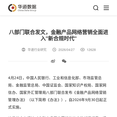
八部门联合发文，金融产品网络营销全面进
入"新合规时代"
华道行业研究
2026/04/27
12628
4
月
24
日，中国人民银行、工业和信息化部、市场监管总
局、金融监管总局、中国证监会、国家知识产权局、国家网
信办、国家外汇管理局八部门联合发布《金融产品网络营销
管理办法》（以下简称《办法》），自
2026
年
9
月
30
日起正
式实施。