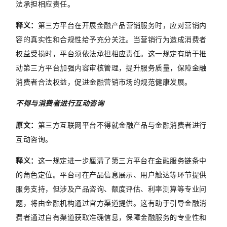
法承担相应责任。
释义：
第三方平台在开展金融产品营销服务时，应对营销内
容的真实性和合规性给予充分关注。当营销行为造成消费者
权益受损时，平台须依法承担相应责任。这一规定有助于推
动第三方平台加强内容审核管理，提升服务质量，保障金融
消费者合法权益，促进金融营销市场的规范健康发展。
不得与消费者进行互动咨询
原文：
第三方互联网平台不得就金融产品与金融消费者进行
互动咨询。
释义：
这一规定进一步厘清了第三方平台在金融服务链条中
的角色定位。平台可在产品信息展示、用户触达等环节提供
服务支持，但涉及产品咨询、额度评估、利率测算等专业问
题，将由金融机构通过官方渠道提供。这有助于引导金融消
费者通过自有渠道获取准确信息，保障金融服务的专业性和